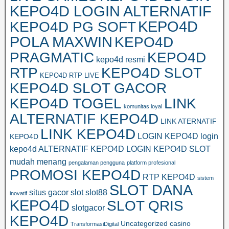
KEPO4D LOGIN ALTERNATIF
KEPO4D PG SOFT
KEPO4D
POLA MAXWIN
KEPO4D
PRAGMATIC
KEPO4D
kepo4d resmi
RTP
KEPO4D SLOT
KEPO4D RTP LIVE
KEPO4D SLOT GACOR
LINK
KEPO4D TOGEL
komunitas loyal
ALTERNATIF KEPO4D
LINK ATERNATIF
LINK KEPO4D
LOGIN KEPO4D
login
KEPO4D
kepo4d ALTERNATIF KEPO4D
LOGIN KEPO4D SLOT
mudah menang
pengalaman pengguna
platform profesional
PROMOSI KEPO4D
RTP KEPO4D
sistem
SLOT DANA
situs gacor
slot
slot88
inovatif
KEPO4D
SLOT QRIS
slotgacor
KEPO4D
Uncategorized casino
TransformasiDigital