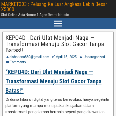
MARKET303 : Peluang Ke Luar Angkasa Lebih Besar
X5000
Slot Online Asia Nomor 1 Agen Resmi Idntoto
KEPO4D : Dari Ulat Menjadi Naga —
Transformasi Menuju Slot Gacor Tanpa
Batas!!
aishationa889@gmail.com
April 15, 2025
Uncategorized
Comments
“KEPO4D: Dari Ulat Menjadi Naga —
Transformasi Menuju Slot Gacor Tanpa
Batas!”
Di dunia hiburan digital yang terus berevolusi, hanya segelintir
platform yang mampu menciptakan keajaiban dalam
transformasi pengalaman bermain seperti yang ditawarkan