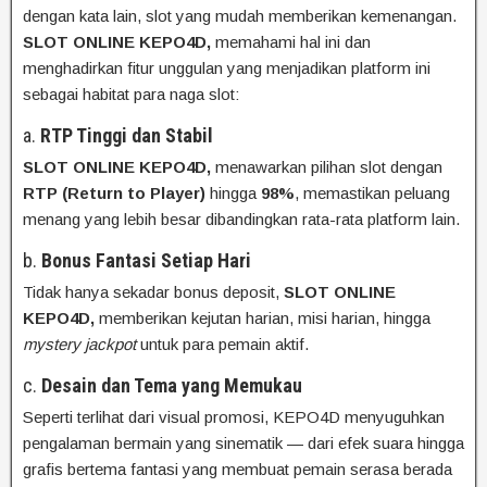
dengan kata lain, slot yang mudah memberikan kemenangan.
SLOT ONLINE KEPO4D,
memahami hal ini dan
menghadirkan fitur unggulan yang menjadikan platform ini
sebagai habitat para naga slot:
a.
RTP Tinggi dan Stabil
SLOT ONLINE KEPO4D,
menawarkan pilihan slot dengan
RTP (Return to Player)
hingga
98%
, memastikan peluang
menang yang lebih besar dibandingkan rata-rata platform lain.
b.
Bonus Fantasi Setiap Hari
Tidak hanya sekadar bonus deposit,
SLOT ONLINE
KEPO4D,
memberikan kejutan harian, misi harian, hingga
mystery jackpot
untuk para pemain aktif.
c.
Desain dan Tema yang Memukau
Seperti terlihat dari visual promosi, KEPO4D menyuguhkan
pengalaman bermain yang sinematik — dari efek suara hingga
grafis bertema fantasi yang membuat pemain serasa berada