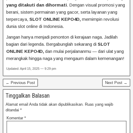
yang ditakuti dan dihormati
. Dengan visual promosi yang
berani, sistem permainan yang gacor, serta layanan yang
terpercaya,
SLOT ONLINE KEPO4D,
memimpin revolusi
dunia slot online di Indonesia.
Jangan hanya menjadi penonton di kerajaan naga. Jadilah
bagian dari legenda. Bergabunglah sekarang di
SLOT
ONLINE KEPO4D,
dan mulai perjalananmu — dari ulat yang
merangkak hingga naga yang mengaum dalam kemenangan!
Updated: April 15, 2025 — 9:29 pm
← Previous Post
Next Post →
Tinggalkan Balasan
Alamat email Anda tidak akan dipublikasikan.
Ruas yang wajib
ditandai
*
Komentar
*