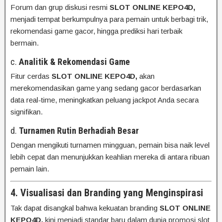
Forum dan grup diskusi resmi
SLOT ONLINE KEPO4D,
menjadi tempat berkumpulnya para pemain untuk berbagi trik,
rekomendasi game gacor, hingga prediksi hari terbaik
bermain.
c.
Analitik & Rekomendasi Game
Fitur cerdas
SLOT ONLINE KEPO4D,
akan
merekomendasikan game yang sedang gacor berdasarkan
data real-time, meningkatkan peluang jackpot Anda secara
signifikan.
d.
Turnamen Rutin Berhadiah Besar
Dengan mengikuti turnamen mingguan, pemain bisa naik level
lebih cepat dan menunjukkan keahlian mereka di antara ribuan
pemain lain.
4. Visualisasi dan Branding yang Menginspirasi
Tak dapat disangkal bahwa kekuatan branding
SLOT ONLINE
KEPO4D,
kini menjadi standar baru dalam dunia promosi slot