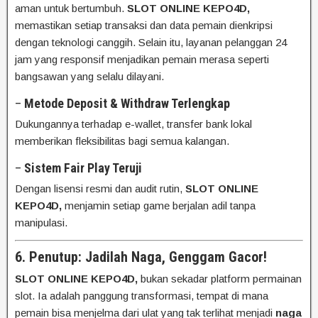
aman untuk bertumbuh.
SLOT ONLINE KEPO4D,
memastikan setiap transaksi dan data pemain dienkripsi
dengan teknologi canggih. Selain itu, layanan pelanggan 24
jam yang responsif menjadikan pemain merasa seperti
bangsawan yang selalu dilayani.
–
Metode Deposit & Withdraw Terlengkap
Dukungannya terhadap e-wallet, transfer bank lokal
memberikan fleksibilitas bagi semua kalangan.
–
Sistem Fair Play Teruji
Dengan lisensi resmi dan audit rutin,
SLOT ONLINE
KEPO4D,
menjamin setiap game berjalan adil tanpa
manipulasi.
6. Penutup: Jadilah Naga, Genggam Gacor!
SLOT ONLINE KEPO4D,
bukan sekadar platform permainan
slot. Ia adalah panggung transformasi, tempat di mana
pemain bisa menjelma dari ulat yang tak terlihat menjadi
naga