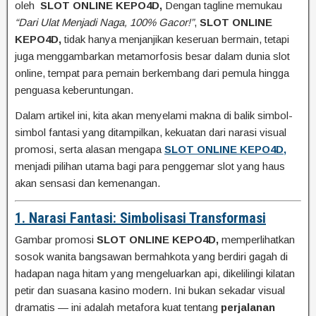
oleh
SLOT ONLINE KEPO4D,
Dengan tagline memukau
“Dari Ulat Menjadi Naga, 100% Gacor!”
,
SLOT ONLINE
KEPO4D,
tidak hanya menjanjikan keseruan bermain, tetapi
juga menggambarkan metamorfosis besar dalam dunia slot
online, tempat para pemain berkembang dari pemula hingga
penguasa keberuntungan.
Dalam artikel ini, kita akan menyelami makna di balik simbol-
simbol fantasi yang ditampilkan, kekuatan dari narasi visual
promosi, serta alasan mengapa
SLOT ONLINE KEPO4D,
menjadi pilihan utama bagi para penggemar slot yang haus
akan sensasi dan kemenangan.
1. Narasi Fantasi: Simbolisasi Transformasi
Gambar promosi
SLOT ONLINE KEPO4D,
memperlihatkan
sosok wanita bangsawan bermahkota yang berdiri gagah di
hadapan naga hitam yang mengeluarkan api, dikelilingi kilatan
petir dan suasana kasino modern. Ini bukan sekadar visual
dramatis — ini adalah metafora kuat tentang
perjalanan