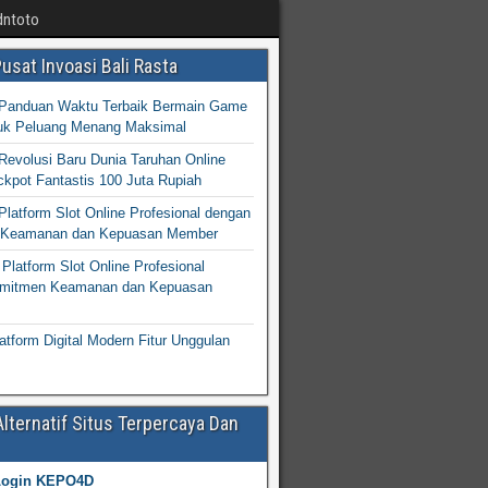
dntoto
sat Invoasi Bali Rasta
anduan Waktu Terbaik Bermain Game
tuk Peluang Menang Maksimal
evolusi Baru Dunia Taruhan Online
kpot Fantastis 100 Juta Rupiah
atform Slot Online Profesional dengan
 Keamanan dan Kepuasan Member
latform Slot Online Profesional
mitmen Keamanan dan Kepuasan
tform Digital Modern Fitur Unggulan
lternatif Situs Terpercaya Dan
 Login KEPO4D