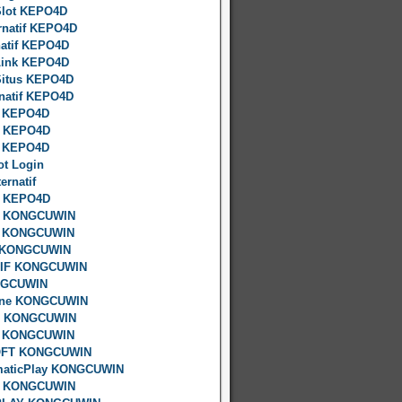
 Slot KEPO4D
rnatif KEPO4D
natif KEPO4D
 Link KEPO4D
 Situs KEPO4D
rnatif KEPO4D
t KEPO4D
r KEPO4D
t KEPO4D
ot Login
ernatif
r KEPO4D
or KONGCUWIN
A KONGCUWIN
S KONGCUWIN
IF KONGCUWIN
NGCUWIN
ine KONGCUWIN
r KONGCUWIN
 KONGCUWIN
OFT KONGCUWIN
maticPlay KONGCUWIN
t KONGCUWIN