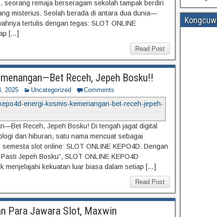
 seorang remaja berseragam sekolah tampak berdiri
yang misterius. Seolah berada di antara dua dunia—
Kongcuw
 bawahnya tertulis dengan tegas: SLOT ONLINE
ap […]
Read Post
emenangan—Bet Receh, Jepeh Bosku!!
3, 2025
Uncategorized
Comments
Bet Receh, Jepeh Bosku! Di tengah jagat digital
ologi dan hiburan, satu nama mencuat sebagai
 semesta slot online: SLOT ONLINE KEPO4D. Dengan
h Pasti Jepeh Bosku”, SLOT ONLINE KEPO4D
uk menjelajahi kekuatan luar biasa dalam setiap […]
Read Post
n Para Jawara Slot, Maxwin