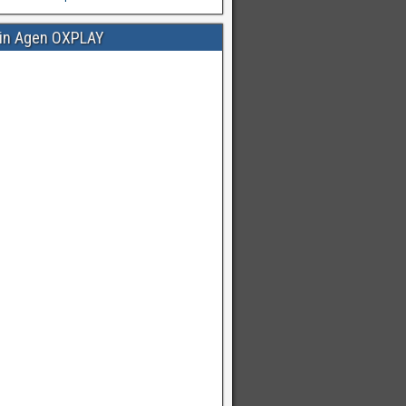
in Agen OXPLAY