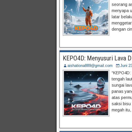
seorang as
menyapa ub
latar belak
menggetark
dengan ci
KEPO4D: Menyusuri Lava Dig
aishationa889@gmail.com
Juni 2
“KEPO4D: M
tengah lau
sungai la
panas yang
atas perm
saksi bisu
megah itu,