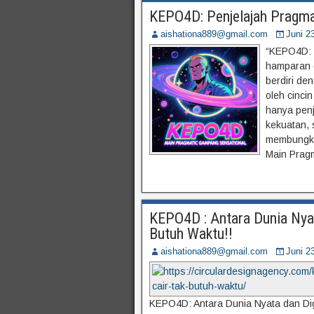
KEPO4D: Penjelajah Pragmat
aishationa889@gmail.com
Juni 2
“KEPO4D: P
hamparan g
berdiri de
oleh cinci
hanya pen
kekuatan, 
membungku
Main Prag
KEPO4D : Antara Dunia Nyat
Butuh Waktu!!
aishationa889@gmail.com
Juni 2
KEPO4D: Antara Dunia Nyata dan Dig