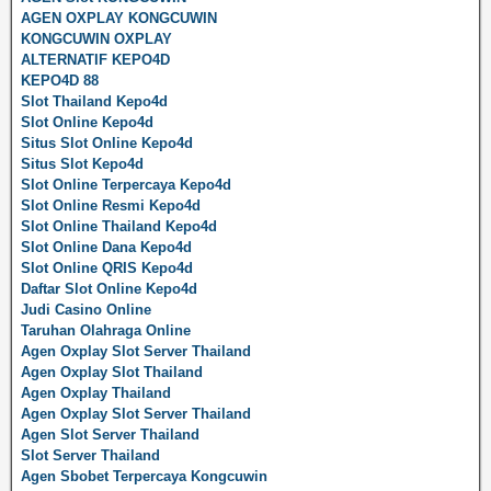
AGEN OXPLAY KONGCUWIN
KONGCUWIN OXPLAY
ALTERNATIF KEPO4D
KEPO4D 88
Slot Thailand Kepo4d
Slot Online Kepo4d
Situs Slot Online Kepo4d
Situs Slot Kepo4d
Slot Online Terpercaya Kepo4d
Slot Online Resmi Kepo4d
Slot Online Thailand Kepo4d
Slot Online Dana Kepo4d
Slot Online QRIS Kepo4d
Daftar Slot Online Kepo4d
Judi Casino Online
Taruhan Olahraga Online
Agen Oxplay Slot Server Thailand
Agen Oxplay Slot Thailand
Agen Oxplay Thailand
Agen Oxplay Slot Server Thailand
Agen Slot Server Thailand
Slot Server Thailand
Agen Sbobet Terpercaya Kongcuwin