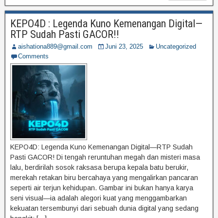
KEPO4D : Legenda Kuno Kemenangan Digital—
RTP Sudah Pasti GACOR!!
aishationa889@gmail.com
Juni 23, 2025
Uncategorized
Comments
KEPO4D: Legenda Kuno Kemenangan Digital—RTP Sudah
Pasti GACOR! Di tengah reruntuhan megah dan misteri masa
lalu, berdirilah sosok raksasa berupa kepala batu berukir,
merekah retakan biru bercahaya yang mengalirkan pancaran
seperti air terjun kehidupan. Gambar ini bukan hanya karya
seni visual—ia adalah alegori kuat yang menggambarkan
kekuatan tersembunyi dari sebuah dunia digital yang sedang