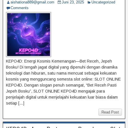
aishationa889@gmail.com
Juni 23, 2025
Uncategorized
Comments
KEPO4D: Energi Kosmis Kemenangan—Bet Receh, Jepeh
Bosku! Di tengah jagat digital yang dipenuhi dengan dinamika
teknologi dan hiburan, satu nama mencuat sebagai kekuatan
kosmis yang mengguncang semesta slot online: SLOT ONLINE
KEPO4D. Dengan slogan penuh semangat, “Bet Receh Pasti
Jepeh Bosku”, SLOT ONLINE KEPO4D mengajak para
penjelajah digital untuk menjelajahi kekuatan luar biasa dalam
setiap […]
Read Post