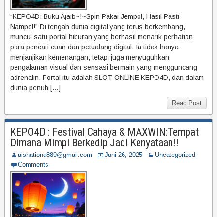
“KEPO4D: Buku Ajaib~!~Spin Pakai Jempol, Hasil Pasti
Nampol!” Di tengah dunia digital yang terus berkembang,
muncul satu portal hiburan yang berhasil menarik perhatian
para pencari cuan dan petualang digital. Ia tidak hanya
menjanjikan kemenangan, tetapi juga menyuguhkan
pengalaman visual dan sensasi bermain yang mengguncang
adrenalin. Portal itu adalah SLOT ONLINE KEPO4D, dan dalam
dunia penuh […]
Read Post
KEPO4D : Festival Cahaya & MAXWIN:Tempat
Dimana Mimpi Berkedip Jadi Kenyataan!!
aishationa889@gmail.com
Juni 26, 2025
Uncategorized
Comments