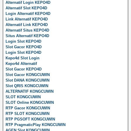
Alternatif Login KEPO4D
Alternatif Slot KEPO4D
Login Alternatif KEPO4D
Link Alternatif KEPO4D
Alternatif Link KEPO4D
Alternatif Situs KEPO4D
Situs Alternatif KEPO4D
Login Slot KEPO4D
Slot Gacor KEPO4D
Login Slot KEPO4D
Kepo4d Slot Login
Kepo4d Alternatif
Slot Gacor KEPO4D
Slot Gacor KONGCUWIN
Slot DANA KONGCUWIN
Slot QRIS KONGCUWIN
ALTERNATIF KONGCUWIN
SLOT KONGCUWIN
SLOT Online KONGCUWIN
RTP Gacor KONGCUWIN
RTP SLOT KONGCUWIN
RTP PGSOFT KONGCUWIN
RTP PragmaticPlay KONGCUWIN
AGEN Slot KONGCUWIN