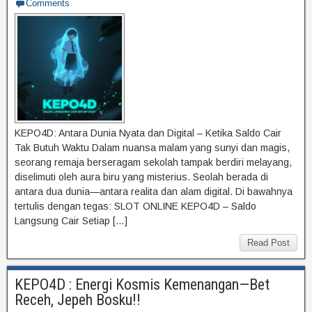
Comments
KEPO4D: Antara Dunia Nyata dan Digital – Ketika Saldo Cair
Tak Butuh Waktu Dalam nuansa malam yang sunyi dan magis,
seorang remaja berseragam sekolah tampak berdiri melayang,
diselimuti oleh aura biru yang misterius. Seolah berada di
antara dua dunia—antara realita dan alam digital. Di bawahnya
tertulis dengan tegas: SLOT ONLINE KEPO4D – Saldo
Langsung Cair Setiap […]
Read Post
KEPO4D : Energi Kosmis Kemenangan—Bet
Receh, Jepeh Bosku!!