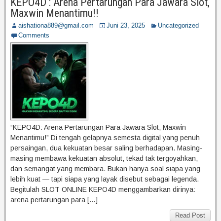
KEPO4D : Arena Pertarungan Para Jawara Slot,
Maxwin Menantimu!!
aishationa889@gmail.com
Juni 23, 2025
Uncategorized
Comments
“KEPO4D: Arena Pertarungan Para Jawara Slot, Maxwin
Menantimu!” Di tengah gelapnya semesta digital yang penuh
persaingan, dua kekuatan besar saling berhadapan. Masing-
masing membawa kekuatan absolut, tekad tak tergoyahkan,
dan semangat yang membara. Bukan hanya soal siapa yang
lebih kuat — tapi siapa yang layak disebut sebagai legenda.
Begitulah SLOT ONLINE KEPO4D menggambarkan dirinya:
arena pertarungan para […]
Read Post