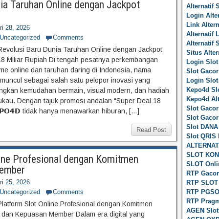
ia Taruhan Online dengan Jackpot
Alternatif
Login Alte
Link Alter
ri 28, 2026
Alternatif
Uncategorized
Comments
Alternatif
evolusi Baru Dunia Taruhan Online dengan Jackpot
Situs Alte
18 Miliar Rupiah Di tengah pesatnya perkembangan
Login Slo
ame online dan taruhan daring di Indonesia, nama
Slot Gaco
𝗗 muncul sebagai salah satu pelopor inovasi yang
Login Slo
Kepo4d Sl
gkan kemudahan bermain, visual modern, dan hadiah
Kepo4d Alt
kau. Dengan tajuk promosi andalan “Super Deal 18
Slot Gaco
𝗘𝗣𝗢𝟰𝗗 tidak hanya menawarkan hiburan, […]
Slot Gac
Slot DAN
Read Post
Slot QRI
ALTERNAT
SLOT KO
ine Profesional dengan Komitmen
SLOT Onl
ember
RTP Gaco
ri 25, 2026
RTP SLOT
Uncategorized
Comments
RTP PGS
RTP Prag
atform Slot Online Profesional dengan Komitmen
AGEN Slo
dan Kepuasan Member Dalam era digital yang