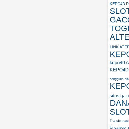
KEPO4D R
SLO
GAC
TOG
ALT
LINK ATE
KEP
kepo4d 
KEPO4D
pengguna
pla
KEP
situs gac
DAN
SLO
TransformasiD
Uncategori