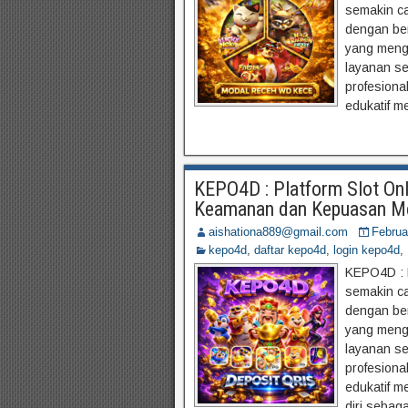
semakin ca
dengan ber
yang meng
layanan se
profesiona
edukatif m
KEPO4D : Platform Slot On
Keamanan dan Kepuasan M
aishationa889@gmail.com
Februa
kepo4d
,
daftar kepo4d
,
login kepo4d
,
KEPO4D : P
semakin ca
dengan ber
yang meng
layanan se
profesiona
edukatif m
diri sebaga