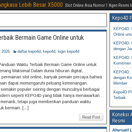
Angkasa Lebih Besar X5000
Slot Online Asia Nomor 1 Agen Resmi I
Kepo4D Pu
KEPO4D: P
Online un
rbaik Bermain Game Online untuk
KEPO4D: R
dengan Jac
, 2026
daftar kepo4d
,
kepo4d
,
login kepo4d
KEPO4D: Pl
Komitmen
anduan Waktu Terbaik Bermain Game Online untuk
nang Maksimal Dalam dunia hiburan digital,
KEPO4D : P
 permainan slot online, banyak pemain percaya bahwa
dengan Ko
main dapat memengaruhi peluang kemenangan.
Member
 semakin populer seiring dengan munculnya berbagai
Kepo4D Pla
modern seperti KEPO4D yang tidak hanya menawarkan
Terbaik
menarik, tetapi juga memberikan panduan waktu
tuk bermain. […]
Koneksi A
Read Post
Resmi
Alternatif