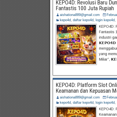
KEPO4D: Revolusi Baru Dun
Fantastis 100 Juta Rupiah
aishationa889@gmail.com
Februa
kepo4d
,
daftar kepo4d
,
login kepo4d
,
KEPO4D: R
Fantastis 
industri g
𝗞𝗘𝗣𝗢𝟰
menggabun
yang memu
Miliar”, 𝗞
KEPO4D: Platform Slot Onl
Keamanan dan Kepuasan M
aishationa889@gmail.com
Februa
kepo4d
,
daftar kepo4d
,
login kepo4d
,
KEPO4D: Pl
Keamanan 