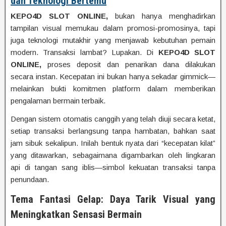
dan Teknologi Bertemu
KEPO4D SLOT ONLINE,
bukan hanya menghadirkan
tampilan visual memukau dalam promosi-promosinya, tapi
juga teknologi mutakhir yang menjawab kebutuhan pemain
modern. Transaksi lambat? Lupakan. Di
KEPO4D SLOT
ONLINE,
proses deposit dan penarikan dana dilakukan
secara instan. Kecepatan ini bukan hanya sekadar gimmick—
melainkan bukti komitmen platform dalam memberikan
pengalaman bermain terbaik.
Dengan sistem otomatis canggih yang telah diuji secara ketat,
setiap transaksi berlangsung tanpa hambatan, bahkan saat
jam sibuk sekalipun. Inilah bentuk nyata dari “kecepatan kilat”
yang ditawarkan, sebagaimana digambarkan oleh lingkaran
api di tangan sang iblis—simbol kekuatan transaksi tanpa
penundaan.
Tema Fantasi Gelap: Daya Tarik Visual yang
Meningkatkan Sensasi Bermain