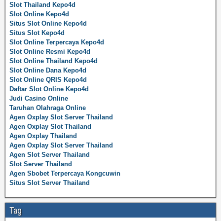
Slot Thailand Kepo4d
Slot Online Kepo4d
Situs Slot Online Kepo4d
Situs Slot Kepo4d
Slot Online Terpercaya Kepo4d
Slot Online Resmi Kepo4d
Slot Online Thailand Kepo4d
Slot Online Dana Kepo4d
Slot Online QRIS Kepo4d
Daftar Slot Online Kepo4d
Judi Casino Online
Taruhan Olahraga Online
Agen Oxplay Slot Server Thailand
Agen Oxplay Slot Thailand
Agen Oxplay Thailand
Agen Oxplay Slot Server Thailand
Agen Slot Server Thailand
Slot Server Thailand
Agen Sbobet Terpercaya Kongcuwin
Situs Slot Server Thailand
Tag