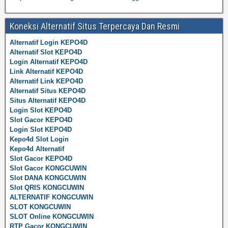
Koneksi Alternatif Situs Terpercaya Dan Resmi
Alternatif Login KEPO4D
Alternatif Slot KEPO4D
Login Alternatif KEPO4D
Link Alternatif KEPO4D
Alternatif Link KEPO4D
Alternatif Situs KEPO4D
Situs Alternatif KEPO4D
Login Slot KEPO4D
Slot Gacor KEPO4D
Login Slot KEPO4D
Kepo4d Slot Login
Kepo4d Alternatif
Slot Gacor KEPO4D
Slot Gacor KONGCUWIN
Slot DANA KONGCUWIN
Slot QRIS KONGCUWIN
ALTERNATIF KONGCUWIN
SLOT KONGCUWIN
SLOT Online KONGCUWIN
RTP Gacor KONGCUWIN