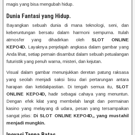
magis yang bisa mengubah hidup.
Dunia Fantasi yang Hidup.
Bayangkan sebuah dunia di mana teknologi, seni, dan
keberuntungan bersatu dalam harmoni sempurna. Itulah
atmosfer yang dihadirkan oleh
SLOT ONLINE
KEPO4D.
Layaknya penjelajah angkasa dalam gambar yang
Anda lihat, setiap pemain disambut dalam sebuah petualangan
futuristik yang penuh warna, misteri, dan kejutan.
Visual dalam gambar menunjukkan deretan patung raksasa
yang seolah menjadi saksi bisu dari pertarungan antara
harapan dan ketidakpastian. Di tengah semua itu,
SLOT
ONLINE KEPO4D,
hadir sebagai cahaya yang menuntun.
Dengan efek kilat yang membelah langit dan permainan
kasino yang melayang di udara, pesan yang tersampaikan
sangat jelas:
Di SLOT ONLINE KEPO4D,, yang mustahil
menjadi mungkin.
Inovasi Tanpa Batas.