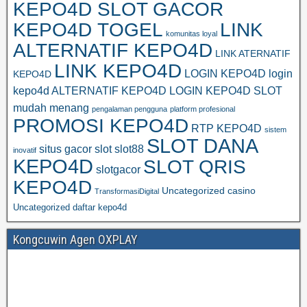
KEPO4D SLOT GACOR
LINK
KEPO4D TOGEL
komunitas loyal
ALTERNATIF KEPO4D
LINK ATERNATIF
LINK KEPO4D
LOGIN KEPO4D
login
KEPO4D
kepo4d ALTERNATIF KEPO4D
LOGIN KEPO4D SLOT
mudah menang
pengalaman pengguna
platform profesional
PROMOSI KEPO4D
RTP KEPO4D
sistem
SLOT DANA
situs gacor
slot
slot88
inovatif
KEPO4D
SLOT QRIS
slotgacor
KEPO4D
Uncategorized casino
TransformasiDigital
Uncategorized daftar kepo4d
Kongcuwin Agen OXPLAY