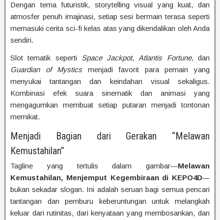
Dengan tema futuristik, storytelling visual yang kuat, dan
atmosfer penuh imajinasi, setiap sesi bermain terasa seperti
memasuki cerita sci-fi kelas atas yang dikendalikan oleh Anda
sendiri.
Slot tematik seperti
Space Jackpot
,
Atlantis Fortune
, dan
Guardian of Mystics
menjadi favorit para pemain yang
menyukai tantangan dan keindahan visual sekaligus.
Kombinasi efek suara sinematik dan animasi yang
mengagumkan membuat setiap putaran menjadi tontonan
memikat.
Menjadi Bagian dari Gerakan “Melawan
Kemustahilan”
Tagline yang tertulis dalam gambar—
Melawan
Kemustahilan, Menjemput Kegembiraan di KEPO4D
—
bukan sekadar slogan. Ini adalah seruan bagi semua pencari
tantangan dan pemburu keberuntungan untuk melangkah
keluar dari rutinitas, dari kenyataan yang membosankan, dan