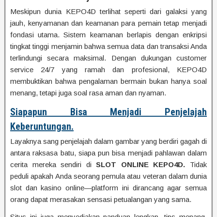
Meskipun dunia KEPO4D terlihat seperti dari galaksi yang
jauh, kenyamanan dan keamanan para pemain tetap menjadi
fondasi utama. Sistem keamanan berlapis dengan enkripsi
tingkat tinggi menjamin bahwa semua data dan transaksi Anda
terlindungi secara maksimal. Dengan dukungan customer
service 24/7 yang ramah dan profesional, KEPO4D
membuktikan bahwa pengalaman bermain bukan hanya soal
menang, tetapi juga soal rasa aman dan nyaman.
Siapapun Bisa Menjadi Penjelajah
Keberuntungan.
Layaknya sang penjelajah dalam gambar yang berdiri gagah di
antara raksasa batu, siapa pun bisa menjadi pahlawan dalam
cerita mereka sendiri di
SLOT ONLINE KEPO4D.
Tidak
peduli apakah Anda seorang pemula atau veteran dalam dunia
slot dan kasino online—platform ini dirancang agar semua
orang dapat merasakan sensasi petualangan yang sama.
Situs ini juga menyediakan panduan lengkap, tips menang,