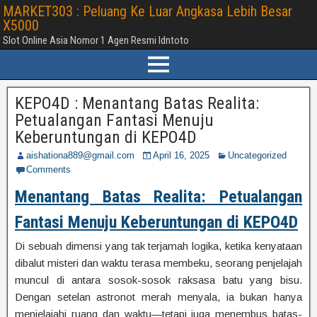
MARKET303 : Peluang Ke Luar Angkasa Lebih Besar
X5000
Slot Online Asia Nomor 1 Agen Resmi Idntoto
KEPO4D : Menantang Batas Realita:
Petualangan Fantasi Menuju
Keberuntungan di KEPO4D
aishationa889@gmail.com
April 16, 2025
Uncategorized
Comments
Menantang Batas Realita: Petualangan
Fantasi Menuju Keberuntungan di KEPO4D
Di sebuah dimensi yang tak terjamah logika, ketika kenyataan
dibalut misteri dan waktu terasa membeku, seorang penjelajah
muncul di antara sosok-sosok raksasa batu yang bisu.
Dengan setelan astronot merah menyala, ia bukan hanya
menjelajahi ruang dan waktu—tetapi juga menembus batas-