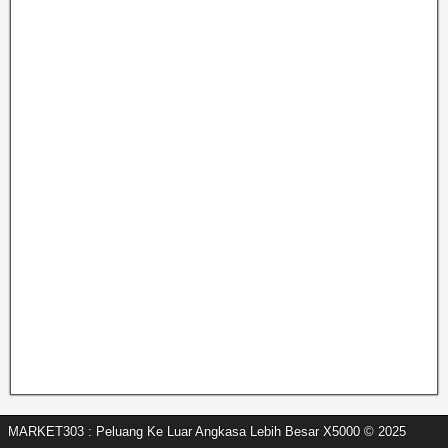
MARKET303 : Peluang Ke Luar Angkasa Lebih Besar X5000 © 2025