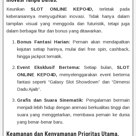
Keunikan
SLOT ONLINE KEPO4D,
terletak pada
keberaniannya menyuguhkan inovasi. Tidak hanya dalam
tampilan visual yang menggoda dan futuristik, tetapi juga
dalam berbagai fitur dan bonus yang ditawarkan.
Bonus Fantasi Harian:
Pemain akan mendapatkan
kejutan setiap harinya, mulai dari free spin, cashback,
hingga jackpot tematik.
Event Eksklusif Bertema:
Setiap bulan,
SLOT
ONLINE KEPO4D,
menyelenggarakan event bertema
fantasi seperti “Galaxy Slot Showdown” dan “Dimensi
Dadu Ajaib”.
Grafis dan Suara Sinematik:
Pengalaman bermain
menjadi lebih hidup dengan animasi berkualitas tinggi dan
suara yang menggetarkan, membawa pemain ke dunia
yang benar-benar baru.
Keamanan dan Kenyamanan Prioritas Utama.