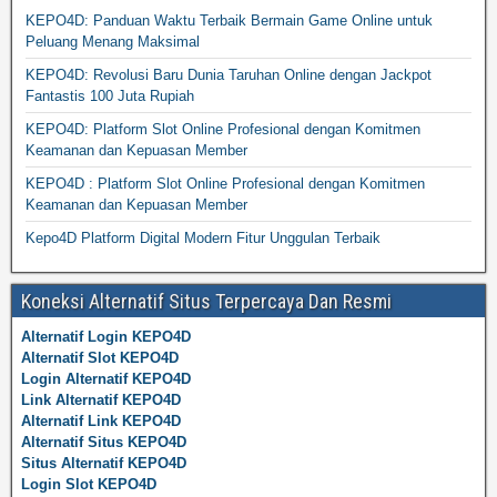
KEPO4D: Panduan Waktu Terbaik Bermain Game Online untuk
Peluang Menang Maksimal
KEPO4D: Revolusi Baru Dunia Taruhan Online dengan Jackpot
Fantastis 100 Juta Rupiah
KEPO4D: Platform Slot Online Profesional dengan Komitmen
Keamanan dan Kepuasan Member
KEPO4D : Platform Slot Online Profesional dengan Komitmen
Keamanan dan Kepuasan Member
Kepo4D Platform Digital Modern Fitur Unggulan Terbaik
Koneksi Alternatif Situs Terpercaya Dan Resmi
Alternatif Login KEPO4D
Alternatif Slot KEPO4D
Login Alternatif KEPO4D
Link Alternatif KEPO4D
Alternatif Link KEPO4D
Alternatif Situs KEPO4D
Situs Alternatif KEPO4D
Login Slot KEPO4D