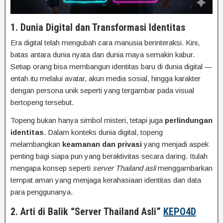
1. Dunia Digital dan Transformasi Identitas
Era digital telah mengubah cara manusia berinteraksi. Kini,
batas antara dunia nyata dan dunia maya semakin kabur.
Setiap orang bisa membangun identitas baru di dunia digital —
entah itu melalui avatar, akun media sosial, hingga karakter
dengan persona unik seperti yang tergambar pada visual
bertopeng tersebut.
Topeng bukan hanya simbol misteri, tetapi juga
perlindungan
identitas
. Dalam konteks dunia digital, topeng
melambangkan
keamanan dan privasi
yang menjadi aspek
penting bagi siapa pun yang beraktivitas secara daring. Itulah
mengapa konsep seperti
server Thailand asli
menggambarkan
tempat aman yang menjaga kerahasiaan identitas dan data
para penggunanya.
2. Arti di Balik “Server Thailand Asli”
KEPO4D