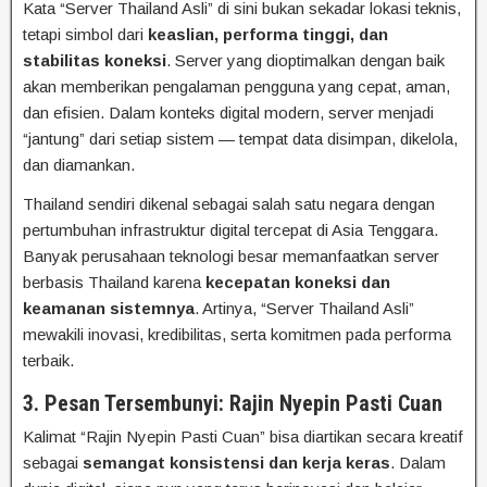
Kata “Server Thailand Asli” di sini bukan sekadar lokasi teknis,
tetapi simbol dari
keaslian, performa tinggi, dan
stabilitas koneksi
. Server yang dioptimalkan dengan baik
akan memberikan pengalaman pengguna yang cepat, aman,
dan efisien. Dalam konteks digital modern, server menjadi
“jantung” dari setiap sistem — tempat data disimpan, dikelola,
dan diamankan.
Thailand sendiri dikenal sebagai salah satu negara dengan
pertumbuhan infrastruktur digital tercepat di Asia Tenggara.
Banyak perusahaan teknologi besar memanfaatkan server
berbasis Thailand karena
kecepatan koneksi dan
keamanan sistemnya
. Artinya, “Server Thailand Asli”
mewakili inovasi, kredibilitas, serta komitmen pada performa
terbaik.
3. Pesan Tersembunyi: Rajin Nyepin Pasti Cuan
Kalimat “Rajin Nyepin Pasti Cuan” bisa diartikan secara kreatif
sebagai
semangat konsistensi dan kerja keras
. Dalam