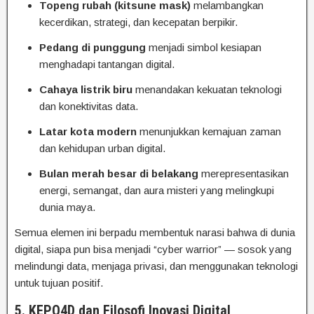
Topeng rubah (kitsune mask)
melambangkan
kecerdikan, strategi, dan kecepatan berpikir.
Pedang di punggung
menjadi simbol kesiapan
menghadapi tantangan digital.
Cahaya listrik biru
menandakan kekuatan teknologi
dan konektivitas data.
Latar kota modern
menunjukkan kemajuan zaman
dan kehidupan urban digital.
Bulan merah besar di belakang
merepresentasikan
energi, semangat, dan aura misteri yang melingkupi
dunia maya.
Semua elemen ini berpadu membentuk narasi bahwa di dunia
digital, siapa pun bisa menjadi “cyber warrior” — sosok yang
melindungi data, menjaga privasi, dan menggunakan teknologi
untuk tujuan positif.
5. KEPO4D dan Filosofi Inovasi Digital