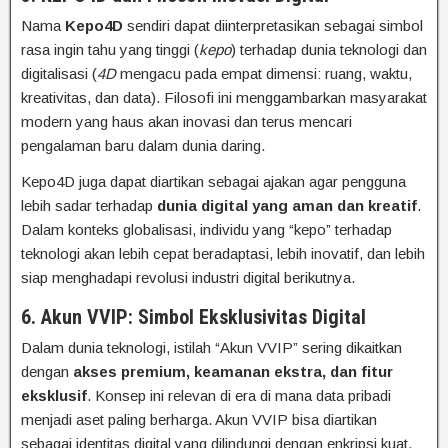
Nama
Kepo4D
sendiri dapat diinterpretasikan sebagai simbol
rasa ingin tahu yang tinggi (
kepo
) terhadap dunia teknologi dan
digitalisasi (
4D
mengacu pada empat dimensi: ruang, waktu,
kreativitas, dan data). Filosofi ini menggambarkan masyarakat
modern yang haus akan inovasi dan terus mencari
pengalaman baru dalam dunia daring.
Kepo4D juga dapat diartikan sebagai ajakan agar pengguna
lebih sadar terhadap
dunia digital yang aman dan kreatif
.
Dalam konteks globalisasi, individu yang “kepo” terhadap
teknologi akan lebih cepat beradaptasi, lebih inovatif, dan lebih
siap menghadapi revolusi industri digital berikutnya.
6. Akun VVIP: Simbol Eksklusivitas Digital
Dalam dunia teknologi, istilah “Akun VVIP” sering dikaitkan
dengan
akses premium, keamanan ekstra, dan fitur
eksklusif
. Konsep ini relevan di era di mana data pribadi
menjadi aset paling berharga. Akun VVIP bisa diartikan
sebagai identitas digital yang dilindungi dengan enkripsi kuat,