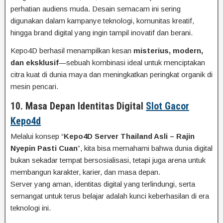
perhatian audiens muda. Desain semacam ini sering
digunakan dalam kampanye teknologi, komunitas kreatif,
hingga brand digital yang ingin tampil inovatif dan berani.
Kepo4D berhasil menampilkan kesan
misterius, modern,
dan eksklusif
—sebuah kombinasi ideal untuk menciptakan
citra kuat di dunia maya dan meningkatkan peringkat organik di
mesin pencari.
10. Masa Depan Identitas Digital
Slot Gacor
Kepo4d
Melalui konsep “
Kepo4D Server Thailand Asli – Rajin
Nyepin Pasti Cuan
”, kita bisa memahami bahwa dunia digital
bukan sekadar tempat bersosialisasi, tetapi juga arena untuk
membangun karakter, karier, dan masa depan.
Server yang aman, identitas digital yang terlindungi, serta
semangat untuk terus belajar adalah kunci keberhasilan di era
teknologi ini.