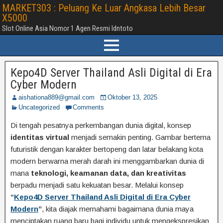
MARKET303 : Peluang Ke Luar Angkasa Lebih Besar
X5000
Slot Online Asia Nomor 1 Agen Resmi Idntoto
Kepo4D Server Thailand Asli Digital di Era
Cyber Modern
aishationa889@gmail.com
Oktober 13, 2025
Uncategorized
Comments
Di tengah pesatnya perkembangan dunia digital, konsep
identitas virtual
menjadi semakin penting. Gambar bertema
futuristik dengan karakter bertopeng dan latar belakang kota
modern berwarna merah darah ini menggambarkan dunia di
mana
teknologi, keamanan data, dan kreativitas
berpadu menjadi satu kekuatan besar. Melalui konsep
“
Kepo4D Server Thailand Asli Digital di Era Cyber
Modern
”
, kita diajak memahami bagaimana dunia maya
menciptakan ruang baru bagi individu untuk mengekspresikan