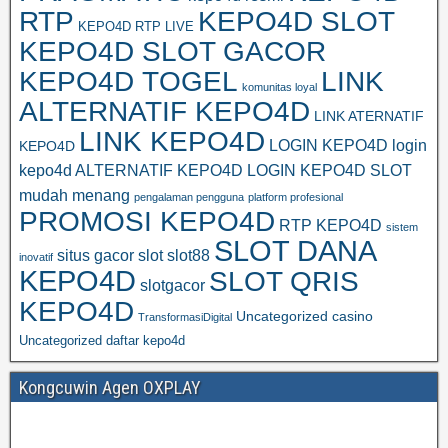
RTP
KEPO4D SLOT
KEPO4D RTP LIVE
KEPO4D SLOT GACOR
LINK
KEPO4D TOGEL
komunitas loyal
ALTERNATIF KEPO4D
LINK ATERNATIF
LINK KEPO4D
LOGIN KEPO4D
login
KEPO4D
kepo4d ALTERNATIF KEPO4D
LOGIN KEPO4D SLOT
mudah menang
pengalaman pengguna
platform profesional
PROMOSI KEPO4D
RTP KEPO4D
sistem
SLOT DANA
situs gacor
slot
slot88
inovatif
KEPO4D
SLOT QRIS
slotgacor
KEPO4D
Uncategorized casino
TransformasiDigital
Uncategorized daftar kepo4d
Kongcuwin Agen OXPLAY