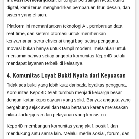
digital, kami terus menghadirkan pembaruan fitur, desain, dan
sistem yang efisien.
Platform ini memanfaatkan teknologi AI, pembaruan data
real-time, dan sistem otomasi untuk memberikan
kenyamanan serta efisiensi tinggi bagi setiap pengguna.
Inovasi bukan hanya untuk tampil modern, melainkan untuk
menjamin bahwa setiap anggota komunitas Kepo4D selalu
mendapat layanan terbaik di kelasnya.
4. Komunitas Loyal: Bukti Nyata dari Kepuasan
Tidak ada bukti yang lebih kuat daripada loyalitas pengguna.
Komunitas Kepo4D telah tumbuh menjadi keluarga besar
dengan ikatan kepercayaan yang solid. Banyak anggota yang
bergabung sejak awal dan tetap bertahan karena merasakan
nilai-nilai kejujuran dan pelayanan yang konsisten.
Kepo4D membangun komunitas yang aktif, positif, dan
mendukung satu sama lain. Melalui media sosial, forum, dan