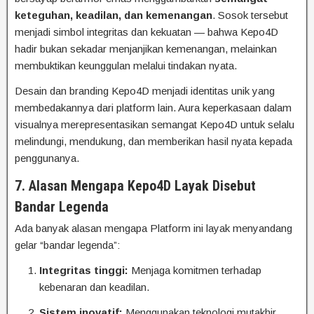
keteguhan, keadilan, dan kemenangan
. Sosok tersebut
menjadi simbol integritas dan kekuatan — bahwa Kepo4D
hadir bukan sekadar menjanjikan kemenangan, melainkan
membuktikan keunggulan melalui tindakan nyata.
Desain dan branding Kepo4D menjadi identitas unik yang
membedakannya dari platform lain. Aura keperkasaan dalam
visualnya merepresentasikan semangat Kepo4D untuk selalu
melindungi, mendukung, dan memberikan hasil nyata kepada
penggunanya.
7. Alasan Mengapa Kepo4D Layak Disebut
Bandar Legenda
Ada banyak alasan mengapa Platform ini layak menyandang
gelar “bandar legenda”:
Integritas tinggi:
Menjaga komitmen terhadap
kebenaran dan keadilan.
Sistem inovatif:
Menggunakan teknologi mutakhir