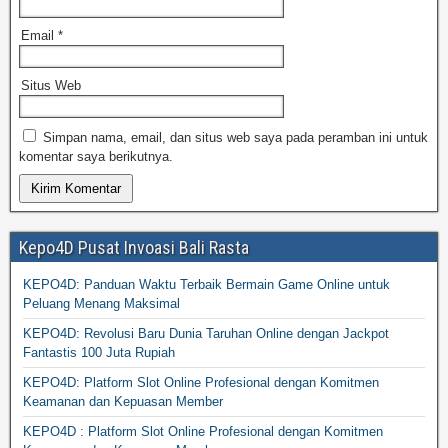
Email
*
Situs Web
Simpan nama, email, dan situs web saya pada peramban ini untuk
komentar saya berikutnya.
Kepo4D Pusat Invoasi Bali Rasta
KEPO4D: Panduan Waktu Terbaik Bermain Game Online untuk
Peluang Menang Maksimal
KEPO4D: Revolusi Baru Dunia Taruhan Online dengan Jackpot
Fantastis 100 Juta Rupiah
KEPO4D: Platform Slot Online Profesional dengan Komitmen
Keamanan dan Kepuasan Member
KEPO4D : Platform Slot Online Profesional dengan Komitmen