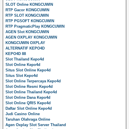
SLOT Online KONGCUWIN
RTP Gacor KONGCUWIN
RTP SLOT KONGCUWIN
RTP PGSOFT KONGCUWIN
RTP PragmaticPlay KONGCUWIN
AGEN Slot KONGCUWIN
AGEN OXPLAY KONGCUWIN
KONGCUWIN OXPLAY
ALTERNATIF KEPO4D
KEPO4D 88
Slot Thailand Kepo4d
Slot Online Kepo4d
Situs Slot Online Kepo4d
Situs Slot Kepo4d
Slot Online Terpercaya Kepo4d
Slot Online Resmi Kepo4d
Slot Online Thailand Kepo4d
Slot Online Dana Kepo4d
Slot Online QRIS Kepo4d
Daftar Slot Online Kepo4d
Judi Casino Online
Taruhan Olahraga Online
Agen Oxplay Slot Server Thailand