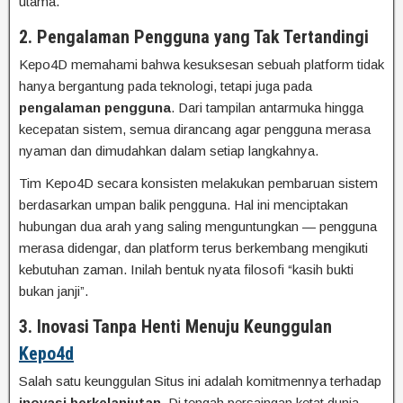
utama.
2. Pengalaman Pengguna yang Tak Tertandingi
Kepo4D memahami bahwa kesuksesan sebuah platform tidak
hanya bergantung pada teknologi, tetapi juga pada
pengalaman pengguna
. Dari tampilan antarmuka hingga
kecepatan sistem, semua dirancang agar pengguna merasa
nyaman dan dimudahkan dalam setiap langkahnya.
Tim Kepo4D secara konsisten melakukan pembaruan sistem
berdasarkan umpan balik pengguna. Hal ini menciptakan
hubungan dua arah yang saling menguntungkan — pengguna
merasa didengar, dan platform terus berkembang mengikuti
kebutuhan zaman. Inilah bentuk nyata filosofi “kasih bukti
bukan janji”.
3. Inovasi Tanpa Henti Menuju Keunggulan
Kepo4d
Salah satu keunggulan Situs ini adalah komitmennya terhadap
inovasi berkelanjutan
. Di tengah persaingan ketat dunia