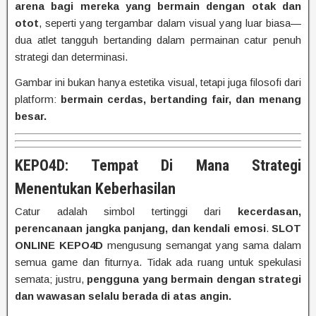
arena bagi mereka yang bermain dengan otak dan
otot
, seperti yang tergambar dalam visual yang luar biasa—
dua atlet tangguh bertanding dalam permainan catur penuh
strategi dan determinasi.
Gambar ini bukan hanya estetika visual, tetapi juga filosofi dari
platform:
bermain cerdas, bertanding fair, dan menang
besar.
KEPO4D: Tempat Di Mana Strategi
Menentukan Keberhasilan
Catur adalah simbol tertinggi dari
kecerdasan,
perencanaan jangka panjang, dan kendali emosi
.
SLOT
ONLINE KEPO4D
mengusung semangat yang sama dalam
semua game dan fiturnya. Tidak ada ruang untuk spekulasi
semata; justru,
pengguna yang bermain dengan strategi
dan wawasan selalu berada di atas angin.