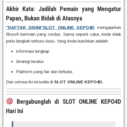
Akhir Kata: Jadilah Pemain yang Mengatur
Papan, Bukan Bidak di Atasnya
”DAFTAR DISINI”SLOT ONLINE KEPO4D
mengajarkan
filosofi bermain yang cerdas. Sama seperti catur, Anda tidak
perlu langkah terburu-buru. Yang Anda butuhkan adalah:
Informasi lengkap
Strategi terukur
Platform yang fair dan terbuka
Dan semua itu tersedia di
SLOT ONLINE KEPO4D.
Bergabunglah di
SLOT ONLINE KEPO4D
Hari Ini