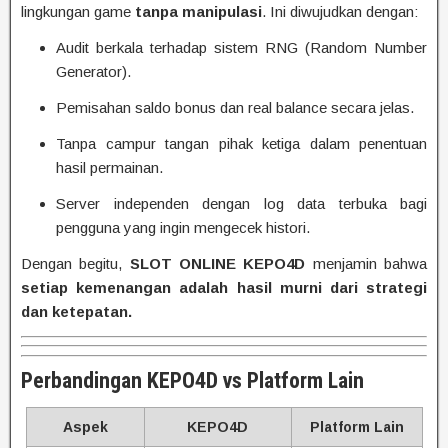
lingkungan game
tanpa manipulasi
. Ini diwujudkan dengan:
Audit berkala terhadap sistem RNG (Random Number
Generator).
Pemisahan saldo bonus dan real balance secara jelas.
Tanpa campur tangan pihak ketiga dalam penentuan
hasil permainan.
Server independen dengan log data terbuka bagi
pengguna yang ingin mengecek histori.
Dengan begitu,
SLOT ONLINE KEPO4D
menjamin bahwa
setiap kemenangan adalah hasil murni dari strategi
dan ketepatan.
Perbandingan KEPO4D vs Platform Lain
Aspek
KEPO4D
Platform Lain