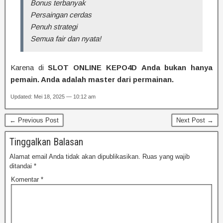
Bonus terbanyak
Persaingan cerdas
Penuh strategi
Semua fair dan nyata!
Karena di
SLOT ONLINE KEPO4D
Anda bukan hanya
pemain. Anda adalah master dari permainan.
Updated: Mei 18, 2025 — 10:12 am
← Previous Post
Next Post →
Tinggalkan Balasan
Alamat email Anda tidak akan dipublikasikan.
Ruas yang wajib
ditandai
*
Komentar
*