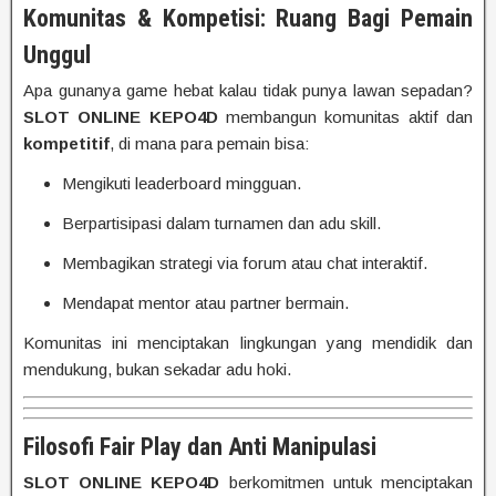
Komunitas & Kompetisi: Ruang Bagi Pemain
Unggul
Apa gunanya game hebat kalau tidak punya lawan sepadan?
SLOT ONLINE KEPO4D
membangun komunitas aktif dan
kompetitif
, di mana para pemain bisa:
Mengikuti leaderboard mingguan.
Berpartisipasi dalam turnamen dan adu skill.
Membagikan strategi via forum atau chat interaktif.
Mendapat mentor atau partner bermain.
Komunitas ini menciptakan lingkungan yang mendidik dan
mendukung, bukan sekadar adu hoki.
Filosofi Fair Play dan Anti Manipulasi
SLOT ONLINE KEPO4D
berkomitmen untuk menciptakan