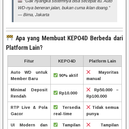
“Gak nyangka sistemnya bisa secepat itu. Auto
WD-nya beneran jalan, bukan cuma iklan doang.”
— Bima, Jakarta
Apa yang Membuat KEPO4D Berbeda dari
Platform Lain?
Fitur
KEPO4D
Platform Lain
Auto WD untuk
Mayoritas
90% aktif
Member Baru
manual
Minimal Deposit
Rp50.000 –
Rp10.000
Rendah
Rp100.000
RTP Live & Pola
Tersedia
Tidak semua
Gacor
real-time
punya
UI Modern dan
Tampilan
Tampilan