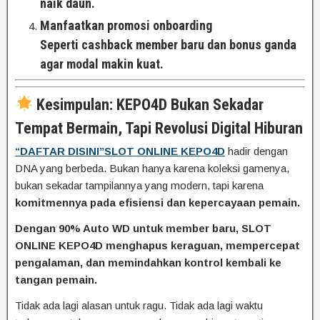
naik daun.
Manfaatkan promosi onboarding
Seperti cashback member baru dan bonus ganda
agar modal makin kuat.
Kesimpulan: KEPO4D Bukan Sekadar
Tempat Bermain, Tapi Revolusi Digital Hiburan
“DAFTAR DISINI”SLOT ONLINE KEPO4D
hadir dengan
DNA yang berbeda. Bukan hanya karena koleksi gamenya,
bukan sekadar tampilannya yang modern, tapi karena
komitmennya pada efisiensi dan kepercayaan pemain.
Dengan 90% Auto WD untuk member baru, SLOT
ONLINE KEPO4D menghapus keraguan, mempercepat
pengalaman, dan memindahkan kontrol kembali ke
tangan pemain.
Tidak ada lagi alasan untuk ragu. Tidak ada lagi waktu