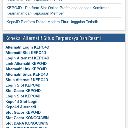
KEPO4D : Platform Slot Online Profesional dengan Komitmen
Keamanan dan Kepuasan Member
Kepo4D Platform Digital Modern Fitur Unggulan Terbaik
Koneksi Alternatif Situs Terpercaya Dan Resmi
Alternatif Login KEPO4D
Alternatif Slot KEPO4D
Login Alternatif KEPO4D
Link Alternatif KEPO4D
Alternatif Link KEPO4D
Alternatif Situs KEPO4D
Situs Alternatif KEPO4D
Login Slot KEPO4D
Slot Gacor KEPO4D
Login Slot KEPO4D
Kepo4d Slot Login
Kepo4d Alternatif
Slot Gacor KEPO4D
Slot Gacor KONGCUWIN
Slot DANA KONGCUWIN