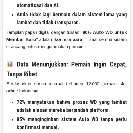
otomatisasi dan AI.
Anda tidak lagi bermain dalam sistem lama yang
lambat dan tidak transparan.
Tampilan papan digital dengan tulisan
“90% Auto WD untuk
Member Baru”
adalah
ikon era baru
— saat semua sistem
dirancang untuk mengutamakan pemain.
Data Menunjukkan: Pemain Ingin Cepat,
Tanpa Ribet
Berdasarkan survei internal terhadap 12.000 pemain slot
online Indonesia:
72% menyatakan bahwa proses WD yang lambat
adalah alasan mereka berpindah platform.
85% menginginkan sistem Auto WD tanpa perlu
konfirmasi manual.