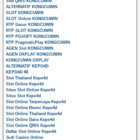
Slot QRIS KONGCUWIN
ALTERNATIF KONGCUWIN
SLOT KONGCUWIN
SLOT Online KONGCUWIN
RTP Gacor KONGCUWIN
RTP SLOT KONGCUWIN
RTP PGSOFT KONGCUWIN
RTP PragmaticPlay KONGCUWIN
AGEN Slot KONGCUWIN
AGEN OXPLAY KONGCUWIN
KONGCUWIN OXPLAY
ALTERNATIF KEPO4D
KEPO4D 88
Slot Thailand Kepo4d
Slot Online Kepo4d
Situs Slot Online Kepo4d
Situs Slot Kepo4d
Slot Online Terpercaya Kepo4d
Slot Online Resmi Kepo4d
Slot Online Thailand Kepo4d
Slot Online Dana Kepo4d
Slot Online QRIS Kepo4d
Daftar Slot Online Kepo4d
Judi Casino Online