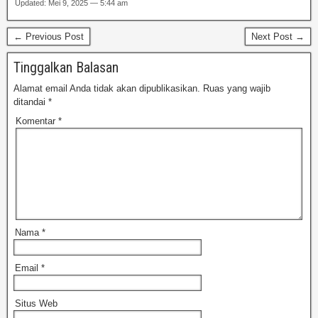
Updated: Mei 9, 2025 — 5:44 am
← Previous Post
Next Post →
Tinggalkan Balasan
Alamat email Anda tidak akan dipublikasikan.
Ruas yang wajib
ditandai
*
Komentar
*
Nama
*
Email
*
Situs Web