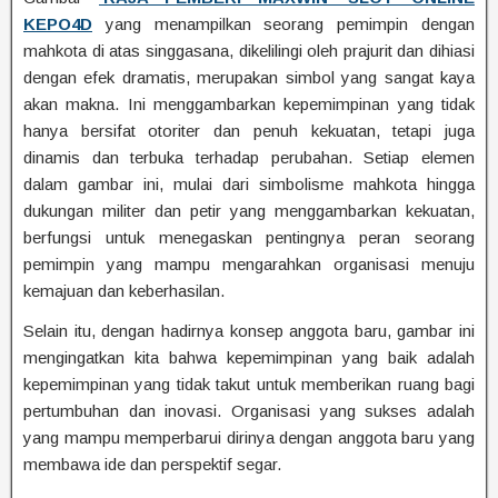
KEPO4D
yang menampilkan seorang pemimpin dengan
mahkota di atas singgasana, dikelilingi oleh prajurit dan dihiasi
dengan efek dramatis, merupakan simbol yang sangat kaya
akan makna. Ini menggambarkan kepemimpinan yang tidak
hanya bersifat otoriter dan penuh kekuatan, tetapi juga
dinamis dan terbuka terhadap perubahan. Setiap elemen
dalam gambar ini, mulai dari simbolisme mahkota hingga
dukungan militer dan petir yang menggambarkan kekuatan,
berfungsi untuk menegaskan pentingnya peran seorang
pemimpin yang mampu mengarahkan organisasi menuju
kemajuan dan keberhasilan.
Selain itu, dengan hadirnya konsep anggota baru, gambar ini
mengingatkan kita bahwa kepemimpinan yang baik adalah
kepemimpinan yang tidak takut untuk memberikan ruang bagi
pertumbuhan dan inovasi. Organisasi yang sukses adalah
yang mampu memperbarui dirinya dengan anggota baru yang
membawa ide dan perspektif segar.