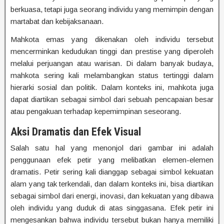
berkuasa, tetapi juga seorang individu yang memimpin dengan
martabat dan kebijaksanaan.
Mahkota emas yang dikenakan oleh individu tersebut
mencerminkan kedudukan tinggi dan prestise yang diperoleh
melalui perjuangan atau warisan. Di dalam banyak budaya,
mahkota sering kali melambangkan status tertinggi dalam
hierarki sosial dan politik. Dalam konteks ini, mahkota juga
dapat diartikan sebagai simbol dari sebuah pencapaian besar
atau pengakuan terhadap kepemimpinan seseorang.
Aksi Dramatis dan Efek Visual
Salah satu hal yang menonjol dari gambar ini adalah
penggunaan efek petir yang melibatkan elemen-elemen
dramatis. Petir sering kali dianggap sebagai simbol kekuatan
alam yang tak terkendali, dan dalam konteks ini, bisa diartikan
sebagai simbol dari energi, inovasi, dan kekuatan yang dibawa
oleh individu yang duduk di atas singgasana. Efek petir ini
mengesankan bahwa individu tersebut bukan hanya memiliki