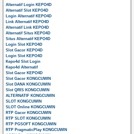
Alternatif Login KEPO4D
Alternatif Slot KEPO4D
Login Alternatif KEPO4D
Link Alternatif KEPO4D
Alternatif Link KEPO4D
Alternatif Situs KEPO4D
Situs Alternatif KEPO4D
Login Slot KEPO4D
Slot Gacor KEPO4D
Login Slot KEPO4D
Kepo4d Slot Login
Kepo4d Alternatif
Slot Gacor KEPO4D
Slot Gacor KONGCUWIN
Slot DANA KONGCUWIN
Slot QRIS KONGCUWIN
ALTERNATIF KONGCUWIN
SLOT KONGCUWIN
SLOT Online KONGCUWIN
RTP Gacor KONGCUWIN
RTP SLOT KONGCUWIN
RTP PGSOFT KONGCUWIN
RTP PragmaticPlay KONGCUWIN