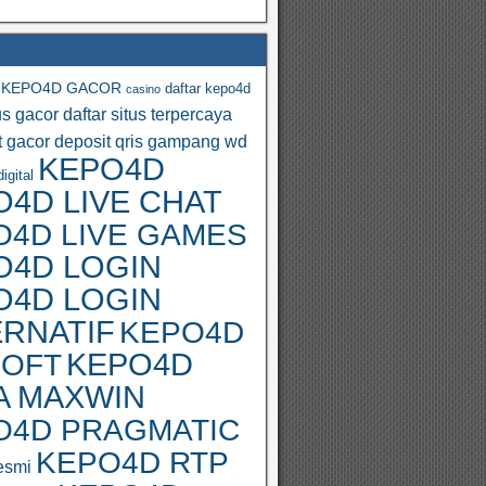
P KEPO4D GACOR
daftar kepo4d
casino
us gacor
daftar situs terpercaya
t gacor
deposit qris
gampang wd
KEPO4D
gital
O4D LIVE CHAT
O4D LIVE GAMES
O4D LOGIN
O4D LOGIN
ERNATIF
KEPO4D
SOFT
KEPO4D
A MAXWIN
O4D PRAGMATIC
KEPO4D RTP
esmi