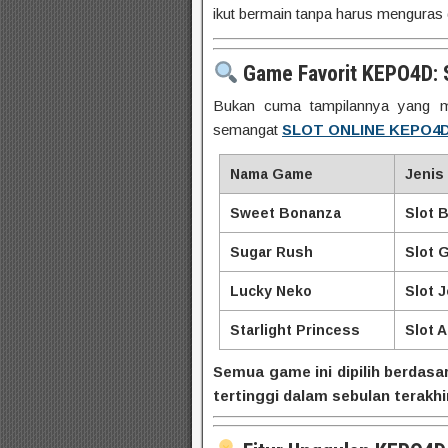
ikut bermain tanpa harus menguras
Game Favorit KEPO4D: S
Bukan cuma tampilannya yang me
semangat
SLOT ONLINE KEPO4
Nama Game
Jenis
Sweet Bonanza
Slot 
Sugar Rush
Slot 
Lucky Neko
Slot 
Starlight Princess
Slot A
Semua game ini dipilih berdas
tertinggi dalam sebulan terakhir