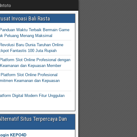
dntoto
sat Invoasi Bali Rasta
anduan Waktu Terbaik Bermain Game
tuk Peluang Menang Maksimal
evolusi Baru Dunia Taruhan Online
kpot Fantastis 100 Juta Rupiah
atform Slot Online Profesional dengan
 Keamanan dan Kepuasan Member
latform Slot Online Profesional
mitmen Keamanan dan Kepuasan
tform Digital Modern Fitur Unggulan
lternatif Situs Terpercaya Dan
 Login KEPO4D