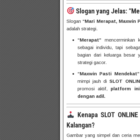
Slogan yang Jelas: “M
Slogan
“Mari Merapat, Maxwin 
adalah strategi.
“Merapat”
mencerminkan k
sebagai individu, tapi seba
bagian dari keluarga besar 
strategi gacor.
“Maxwin Pasti Mendekat”
mimpi jauh di
SLOT ONLI
promosi aktif,
platform i
dengan adil.
Kenapa SLOT ONLINE
Kalangan?
Gambar yang simpel dan ceria me