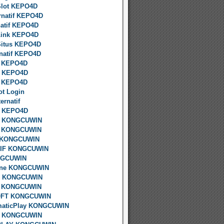
 Slot KEPO4D
rnatif KEPO4D
natif KEPO4D
 Link KEPO4D
 Situs KEPO4D
rnatif KEPO4D
t KEPO4D
r KEPO4D
t KEPO4D
ot Login
ernatif
r KEPO4D
or KONGCUWIN
A KONGCUWIN
S KONGCUWIN
IF KONGCUWIN
NGCUWIN
ine KONGCUWIN
r KONGCUWIN
 KONGCUWIN
OFT KONGCUWIN
maticPlay KONGCUWIN
t KONGCUWIN