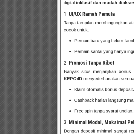
digital
inklusif dan mudah diakse
1.
UI/UX Ramah Pemula
Tanpa tampilan membingungkan atau 
cocok untuk:
Pemain baru yang belum famili
Pemain santai yang hanya ingi
2.
Promosi Tanpa Ribet
Banyak situs menjanjikan bonus 
KEPO4D
menyederhanakan semua
Klaim otomatis bonus deposit.
Cashback harian langsung ma
Free spin tanpa syarat undian.
3.
Minimal Modal, Maksimal Pe
Dengan deposit minimal sangat r