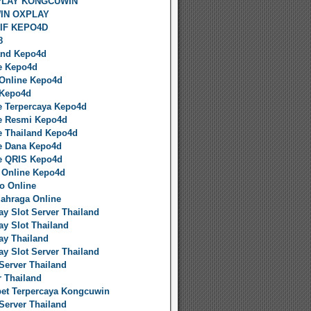
PLAY KONGCUWIN
IN OXPLAY
IF KEPO4D
8
and Kepo4d
e Kepo4d
 Online Kepo4d
 Kepo4d
e Terpercaya Kepo4d
ne Resmi Kepo4d
e Thailand Kepo4d
ne Dana Kepo4d
ne QRIS Kepo4d
t Online Kepo4d
o Online
ahraga Online
y Slot Server Thailand
y Slot Thailand
ay Thailand
y Slot Server Thailand
Server Thailand
r Thailand
et Terpercaya Kongcuwin
 Server Thailand