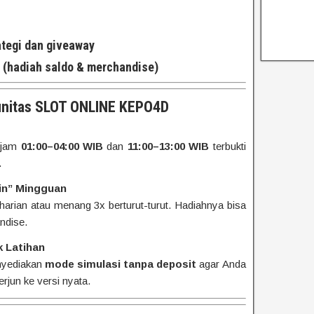
ategi dan giveaway
 (hadiah saldo & merchandise)
unitas SLOT ONLINE KEPO4D
 jam
01:00–04:00 WIB
dan
11:00–13:00 WIB
terbukti
.
in” Mingguan
 harian atau menang 3x berturut-turut. Hadiahnya bisa
ndise.
 Latihan
yediakan
mode simulasi tanpa deposit
agar Anda
erjun ke versi nyata.