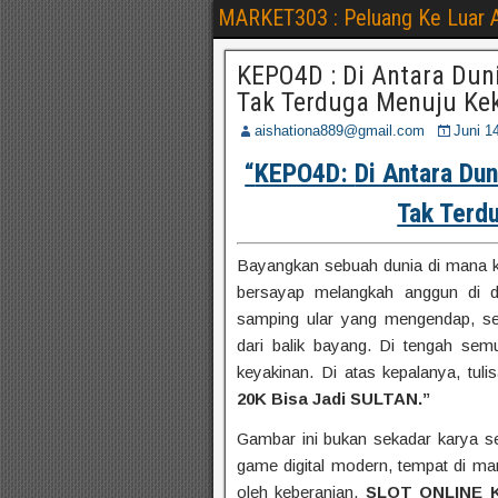
MARKET303 : Peluang Ke Luar 
KEPO4D : Di Antara Dun
Tak Terduga Menuju Kek
aishationa889@gmail.com
Juni 1
“
KEPO4D:
Di Antara Du
Tak Terd
Bayangkan sebuah dunia di mana k
bersayap melangkah anggun di d
samping ular yang mengendap, se
dari balik bayang. Di tengah sem
keyakinan. Di atas kepalanya, tul
20K Bisa Jadi SULTAN.”
Gambar ini bukan sekadar karya se
game digital modern, tempat di ma
oleh keberanian.
SLOT ONLINE 