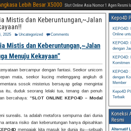
Angkasa Lebih Besar X5000
Slot Online Asia Nomor 1 Agen Resmi I
Kepo4D Pu
ia Mistis dan Keberuntungan,~Jalan
ayaan!!
KEPO4D: P
Online un
4, 2025
Uncategorized
Comments
KEPO4D: R
nia Mistis dan Keberuntungan,~Jalan
dengan Jac
uga Menuju Kekayaan”
KEPO4D: Pl
Komitmen
enyataan bercampur dengan fantasi. Seekor unicorn
KEPO4D : P
epan mata, seekor kucing melenggang angkuh di
dengan Ko
Member
mentara sosok misterius bersayap gelap mengintai
ua itu, duduk seorang lelaki tua, tenang dan penuh
Kepo4D Pla
Terbaik
isan bercahaya:
“SLOT ONLINE KEPO4D – Modal
Koneksi A
ni surealis. Ia adalah metafora sempurna dari dunia
Resmi
na antara risiko dan keberuntungan hanya dipisahkan
KEPO4D
mengajak kita masuk ke dunia itu—sebuah
Alternatif