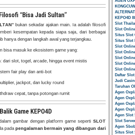
AGEN OX
KONGCUW
ALTERNAT
losofi “Bisa Jadi Sultan”
KEPO4D 8
Slot Thail
ULTAN”
bukan sekadar ajakan main. Ia adalah filosofi
Slot Onlin
mberi kesempatan kepada siapa saja, dari berbagai
Situs Slot
ib hanya dengan langkah awal yang terjangkau.
Situs Slot
Slot Onlin
in bisa masuk ke ekosistem game yang:
Slot Onli
Slot Onlin
n
: dari slot, togel, arcade, hingga event mistis
Slot Onli
Slot Onli
istem fair play dan anti-bot
Daftar Slo
Judi Casin
multiplier, jackpot, dan lucky round
Taruhan Ol
Agen Oxpla
ithdraw cepat, tanpa potongan rumit
Agen Oxpla
Agen Oxpl
Agen Oxpla
i Balik Game KEPO4D
Agen Slot 
dalam gambar dengan platform game seperti
SLOT
Slot Serve
Agen Sbob
da pada
pengalaman bermain yang dibangun dari
Situs Slot