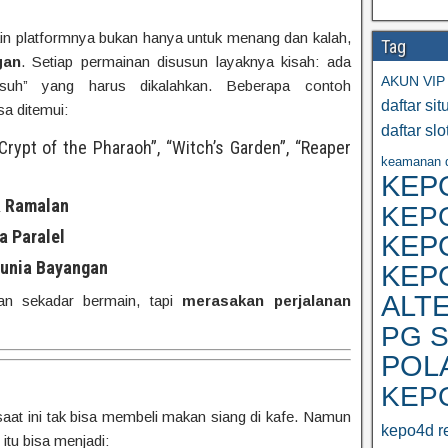
n platformnya bukan hanya untuk menang dan kalah,
Tag
gan
. Setiap permainan disusun layaknya kisah: ada
AKUN VI
usuh” yang harus dikalahkan. Beberapa contoh
daftar sit
a ditemui:
daftar slo
Crypt of the Pharaoh”, “Witch’s Garden”, “Reaper
keamanan di
KEP
& Ramalan
KEP
a Paralel
KEP
 Dunia Bayangan
KEP
ALT
n sekadar bermain, tapi
merasakan perjalanan
PG 
POL
KEP
h saat ini tak bisa membeli makan siang di kafe. Namun
kepo4d r
 itu bisa menjadi: