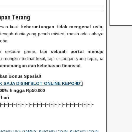
apan Terang
esan kuat:
keberuntungan tidak mengenal usia,
tengah dunia yang penuh misteri, masih ada cahaya
oba.
 sekadar game, tapi
sebuah portal menuju
mungkin terlihat kecil, tapi di tangan yang tepat, ia
 kemenangan dan kebebasan finansial.
tkan Bonus Spesial!
 SAJA DISINI’SLOT ONLINE KEPO4D’
]
00% hingga Rp50.000
 hari
|~|~|~|~|~|~|~|~|~|~|~|~|~|~|~|~|~|~|~|~|~|~|~
EPO4D LIVE GAMES
,
KEPO4D LOGIN
,
KEPO4D LOGIN