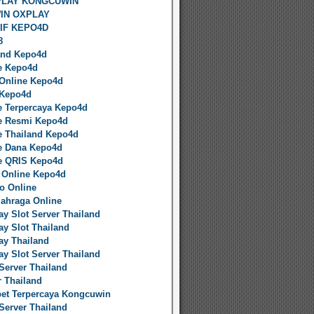
PLAY KONGCUWIN
IN OXPLAY
IF KEPO4D
8
and Kepo4d
e Kepo4d
 Online Kepo4d
 Kepo4d
e Terpercaya Kepo4d
ne Resmi Kepo4d
e Thailand Kepo4d
ne Dana Kepo4d
ne QRIS Kepo4d
t Online Kepo4d
o Online
ahraga Online
y Slot Server Thailand
y Slot Thailand
ay Thailand
y Slot Server Thailand
Server Thailand
r Thailand
et Terpercaya Kongcuwin
 Server Thailand