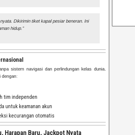
 nyata. Dikirimin tiket kapal pesiar beneran. Ini
aman hidup.”
rnasional
npa sistem navigasi dan perlindungan kelas dunia.
i dengan:
eh tim independen
nda untuk keamanan akun
eksi kecurangan otomatis
, Harapan Baru, Jackpot Nyata