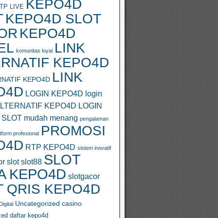
KEPO4D
TP LIVE
T
KEPO4D SLOT
OR
KEPO4D
LINK
EL
komunitas loyal
ERNATIF KEPO4D
LINK
RNATIF KEPO4D
O4D
LOGIN KEPO4D
login
ALTERNATIF KEPO4D
LOGIN
 SLOT
mudah menang
pengalaman
PROMOSI
tform profesional
O4D
RTP KEPO4D
sistem inovatif
SLOT
or
slot
slot88
A KEPO4D
slotgacor
T QRIS KEPO4D
Uncategorized casino
igital
zed daftar kepo4d