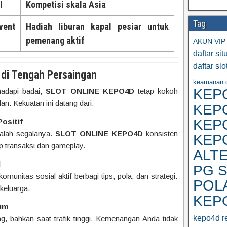
l
Kompetisi skala Asia
Tag
vent
Hadiah liburan kapal pesiar untuk
pemenang aktif
AKUN VI
daftar sit
daftar slo
 di Tengah Persaingan
keamanan di
KEP
hadapi badai,
SLOT ONLINE KEPO4D
tetap kokoh
n. Kekuatan ini datang dari:
KEP
KEP
ositif
dalah segalanya.
SLOT ONLINE KEPO4D
konsisten
KEP
ap transaksi dan gameplay.
ALT
d
PG 
munitas sosial aktif berbagi tips, pola, dan strategi.
POL
 keluarga.
KEP
ium
kepo4d r
g, bahkan saat trafik tinggi. Kemenangan Anda tidak