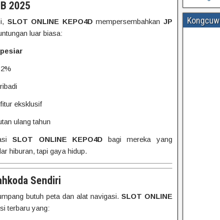
UB 2025
Kongcuw
si,
SLOT ONLINE KEPO4D
mempersembahkan
JP
ntungan luar biasa:
 pesiar
a 2%
ribadi
tur eksklusif
utan ulang tahun
iasi
SLOT ONLINE KEPO4D
bagi mereka yang
ar hiburan, tapi gaya hidup.
ahkoda Sendiri
umpang butuh peta dan alat navigasi.
SLOT ONLINE
si terbaru yang: