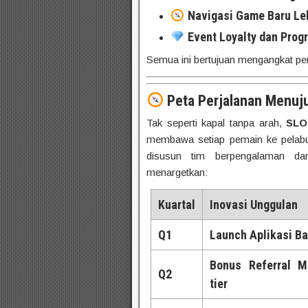
Navigasi Game Baru Lebi
Event Loyalty dan Prog
Semua ini bertujuan mengangkat pen
Peta Perjalanan Menuj
Tak seperti kapal tanpa arah,
SLO
membawa setiap pemain ke pelab
disusun tim berpengalaman d
menargetkan:
Kuartal
Inovasi Unggulan
Q1
Launch Aplikasi Ba
Bonus Referral Mu
Q2
tier