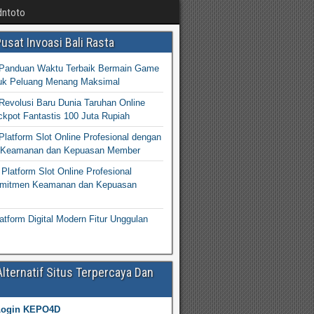
dntoto
sat Invoasi Bali Rasta
anduan Waktu Terbaik Bermain Game
tuk Peluang Menang Maksimal
evolusi Baru Dunia Taruhan Online
kpot Fantastis 100 Juta Rupiah
atform Slot Online Profesional dengan
 Keamanan dan Kepuasan Member
latform Slot Online Profesional
mitmen Keamanan dan Kepuasan
tform Digital Modern Fitur Unggulan
lternatif Situs Terpercaya Dan
 Login KEPO4D