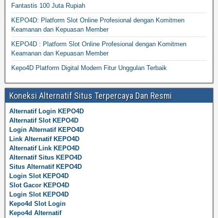
Fantastis 100 Juta Rupiah
KEPO4D: Platform Slot Online Profesional dengan Komitmen
Keamanan dan Kepuasan Member
KEPO4D : Platform Slot Online Profesional dengan Komitmen
Keamanan dan Kepuasan Member
Kepo4D Platform Digital Modern Fitur Unggulan Terbaik
Koneksi Alternatif Situs Terpercaya Dan Resmi
Alternatif Login KEPO4D
Alternatif Slot KEPO4D
Login Alternatif KEPO4D
Link Alternatif KEPO4D
Alternatif Link KEPO4D
Alternatif Situs KEPO4D
Situs Alternatif KEPO4D
Login Slot KEPO4D
Slot Gacor KEPO4D
Login Slot KEPO4D
Kepo4d Slot Login
Kepo4d Alternatif