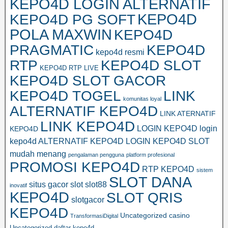
KEPO4D LOGIN ALTERNATIF
KEPO4D PG SOFT
KEPO4D
POLA MAXWIN
KEPO4D
PRAGMATIC
KEPO4D
kepo4d resmi
RTP
KEPO4D SLOT
KEPO4D RTP LIVE
KEPO4D SLOT GACOR
LINK
KEPO4D TOGEL
komunitas loyal
ALTERNATIF KEPO4D
LINK ATERNATIF
LINK KEPO4D
LOGIN KEPO4D
login
KEPO4D
kepo4d ALTERNATIF KEPO4D
LOGIN KEPO4D SLOT
mudah menang
pengalaman pengguna
platform profesional
PROMOSI KEPO4D
RTP KEPO4D
sistem
SLOT DANA
situs gacor
slot
slot88
inovatif
KEPO4D
SLOT QRIS
slotgacor
KEPO4D
Uncategorized casino
TransformasiDigital
Uncategorized daftar kepo4d