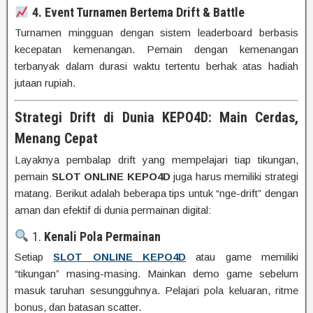
4. Event Turnamen Bertema Drift & Battle
Turnamen mingguan dengan sistem leaderboard berbasis
kecepatan kemenangan. Pemain dengan kemenangan
terbanyak dalam durasi waktu tertentu berhak atas hadiah
jutaan rupiah.
Strategi Drift di Dunia KEPO4D: Main Cerdas,
Menang Cepat
Layaknya pembalap drift yang mempelajari tiap tikungan,
pemain
SLOT ONLINE KEPO4D
juga harus memiliki strategi
matang. Berikut adalah beberapa tips untuk “nge-drift” dengan
aman dan efektif di dunia permainan digital:
1.
Kenali Pola Permainan
Setiap
SLOT ONLINE KEPO4D
atau game memiliki
“tikungan” masing-masing. Mainkan demo game sebelum
masuk taruhan sesungguhnya. Pelajari pola keluaran, ritme
bonus, dan batasan scatter.