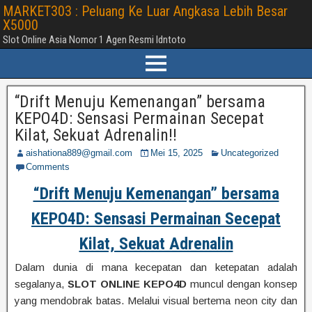
MARKET303 : Peluang Ke Luar Angkasa Lebih Besar
X5000
Slot Online Asia Nomor 1 Agen Resmi Idntoto
“Drift Menuju Kemenangan” bersama
KEPO4D: Sensasi Permainan Secepat
Kilat, Sekuat Adrenalin!!
aishationa889@gmail.com
Mei 15, 2025
Uncategorized
Comments
“Drift Menuju Kemenangan” bersama
KEPO4D: Sensasi Permainan Secepat
Kilat, Sekuat Adrenalin
Dalam dunia di mana kecepatan dan ketepatan adalah
segalanya,
SLOT ONLINE KEPO4D
muncul dengan konsep
yang mendobrak batas. Melalui visual bertema neon city dan