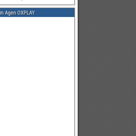
in Agen OXPLAY