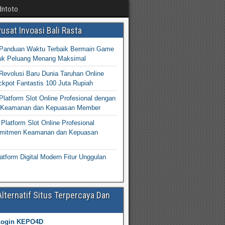
dntoto
sat Invoasi Bali Rasta
anduan Waktu Terbaik Bermain Game
tuk Peluang Menang Maksimal
evolusi Baru Dunia Taruhan Online
kpot Fantastis 100 Juta Rupiah
atform Slot Online Profesional dengan
 Keamanan dan Kepuasan Member
latform Slot Online Profesional
mitmen Keamanan dan Kepuasan
tform Digital Modern Fitur Unggulan
lternatif Situs Terpercaya Dan
 Login KEPO4D