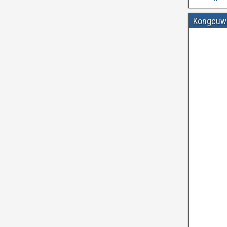
Kongcuw