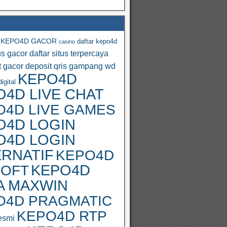
P KEPO4D GACOR
daftar kepo4d
casino
us gacor
daftar situs terpercaya
t gacor
deposit qris
gampang wd
KEPO4D
gital
O4D LIVE CHAT
O4D LIVE GAMES
O4D LOGIN
O4D LOGIN
ERNATIF
KEPO4D
SOFT
KEPO4D
A MAXWIN
O4D PRAGMATIC
KEPO4D RTP
esmi